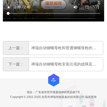
上一篇：
禅瑞自动铆螺母枪和普通铆螺母枪的区别
下一篇：
禅瑞自动铆螺母枪安装出现的故障及排除方法
地址：广东省东莞市塘厦镇林村西昌路7号
Copyright © 2002-2026 东莞市禅瑞智能装备科技有限公司 版权所有