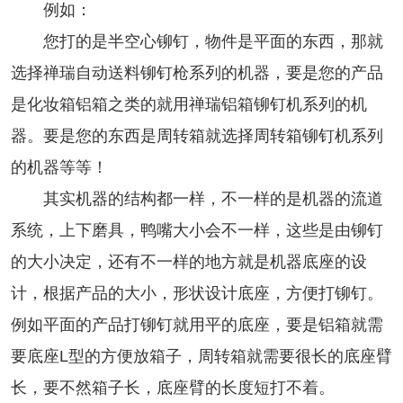
例如：
您打的是半空心铆钉，物件是平面的东西，那就
选择
禅瑞自动送料铆钉枪
系列的机器，要是您的产品
是化妆箱铝箱之类的就用禅瑞铝箱铆钉机系列的机
器。要是您的东西是周转箱就选择周转箱铆钉机系列
的机器等等！
其实机器的结构都一样，不一样的是机器的流道
系统，上下磨具，鸭嘴大小会不一样，这些是由铆钉
的大小决定，还有不一样的地方就是机器底座的设
计，根据产品的大小，形状设计底座，方便打铆钉。
例如平面的产品打铆钉就用平的底座，要是铝箱就需
要底座L型的方便放箱子，周转箱就需要很长的底座臂
长，要不然箱子长，底座臂的长度短打不着。